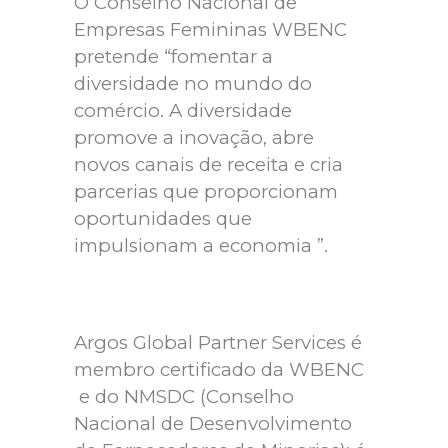
O Conselho Nacional de
Empresas Femininas WBENC
pretende “fomentar a
diversidade no mundo do
comércio. A diversidade
promove a inovação, abre
novos canais de receita e cria
parcerias que proporcionam
oportunidades que
impulsionam a economia ”.
Argos Global Partner Services é
membro certificado da WBENC
e do NMSDC (Conselho
Nacional de Desenvolvimento