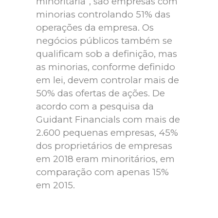
minoritária”, são empresas com
minorias controlando 51% das
operações da empresa. Os
negócios públicos também se
qualificam sob a definição, mas
as minorias, conforme definido
em lei, devem controlar mais de
50% das ofertas de ações. De
acordo com a pesquisa da
Guidant Financials com mais de
2.600 pequenas empresas, 45%
dos proprietários de empresas
em 2018 eram minoritários, em
comparação com apenas 15%
em 2015.