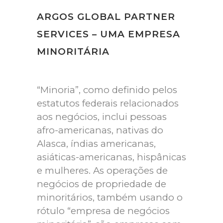
ARGOS GLOBAL PARTNER
SERVICES – UMA EMPRESA
MINORITÁRIA
“Minoria”, como definido pelos
estatutos federais relacionados
aos negócios, inclui pessoas
afro-americanas, nativas do
Alasca, índias americanas,
asiáticas-americanas, hispânicas
e mulheres. As operações de
negócios de propriedade de
minoritários, também usando o
rótulo “empresa de negócios