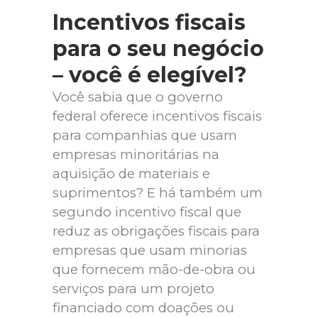
Incentivos fiscais
para o seu negócio
– você é elegível?
Você sabia que o governo
federal oferece incentivos fiscais
para companhias que usam
empresas minoritárias na
aquisição de materiais e
suprimentos? E há também um
segundo incentivo fiscal que
reduz as obrigações fiscais para
empresas que usam minorias
que fornecem mão-de-obra ou
serviços para um projeto
financiado com doações ou