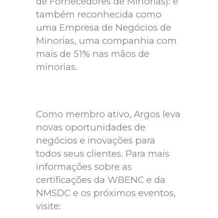
de Fornecedores de Minorias): é
também reconhecida como
uma Empresa de Negócios de
Minorias, uma companhia com
mais de 51% nas mãos de
minorias.
Como membro ativo, Argos leva
novas oportunidades de
negócios e inovações para
todos seus clientes. Para mais
informações sobre as
certificações da WBENC e da
NMSDC e os próximos eventos,
visite: