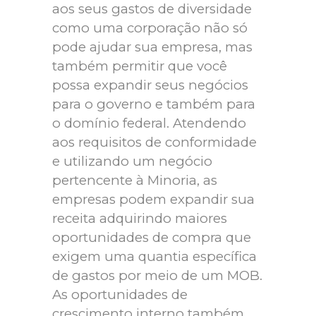
aos seus gastos de diversidade
como uma corporação não só
pode ajudar sua empresa, mas
também permitir que você
possa expandir seus negócios
para o governo e também para
o domínio federal. Atendendo
aos requisitos de conformidade
e utilizando um negócio
pertencente à Minoria, as
empresas podem expandir sua
receita adquirindo maiores
oportunidades de compra que
exigem uma quantia específica
de gastos por meio de um MOB.
As oportunidades de
crescimento interno também