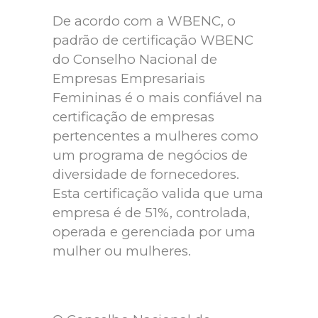
De acordo com a WBENC, o
padrão de certificação WBENC
do Conselho Nacional de
Empresas Empresariais
Femininas é o mais confiável na
certificação de empresas
pertencentes a mulheres como
um programa de negócios de
diversidade de fornecedores.
Esta certificação valida que uma
empresa é de 51%, controlada,
operada e gerenciada por uma
mulher ou mulheres.