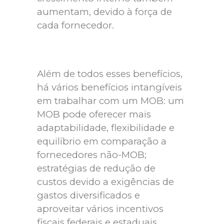
aumentam, devido à força de
cada fornecedor.
Além de todos esses benefícios,
há vários benefícios intangíveis
em trabalhar com um MOB: um
MOB pode oferecer mais
adaptabilidade, flexibilidade e
equilíbrio em comparação a
fornecedores não-MOB;
estratégias de redução de
custos devido a exigências de
gastos diversificados e
aproveitar vários incentivos
fiscais federais e estaduais,