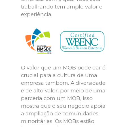
trabalhando tem amplo valor e
experiência.
O valor que um MOB pode dar é
crucial para a cultura de uma
empresa também. A diversidade
é de alto valor, por meio de uma
parceria com um MOB, isso
mostra que o seu negócio apoia
a ampliação de comunidades
minoritárias. Os MOBs estão