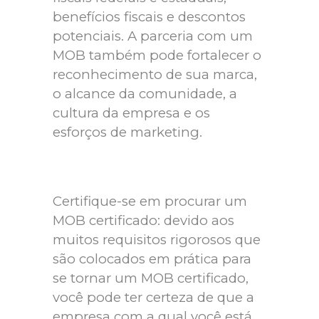
benefícios fiscais e descontos
potenciais. A parceria com um
MOB também pode fortalecer o
reconhecimento de sua marca,
o alcance da comunidade, a
cultura da empresa e os
esforços de marketing.
Certifique-se em procurar um
MOB certificado: devido aos
muitos requisitos rigorosos que
são colocados em prática para
se tornar um MOB certificado,
você pode ter certeza de que a
empresa com a qual você está