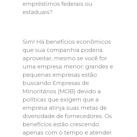
empréstimos federais ou
estaduais?
Sim! Há benefícios econômicos
que sua companhia poderia
aproveitar, mesmo se você for
uma empresa menor: grandes e
pequenas empresas estão
buscando Empresas de
Minoritários (MOB) devido a
políticas que exigem que a
empresa atinja suas metas de
diversidade de fornecedores. Os
benefícios estão crescendo
apenas com o tempo e atender