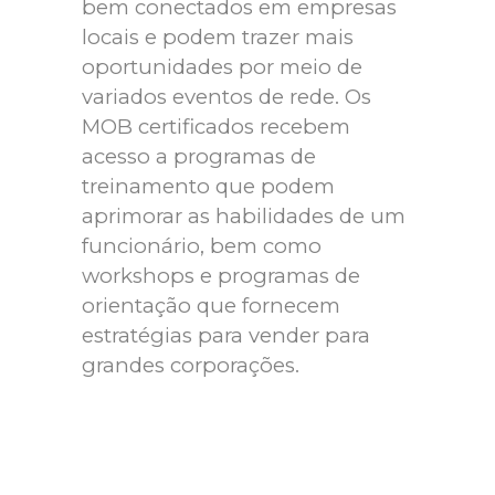
bem conectados em empresas
locais e podem trazer mais
oportunidades por meio de
variados eventos de rede. Os
MOB certificados recebem
acesso a programas de
treinamento que podem
aprimorar as habilidades de um
funcionário, bem como
workshops e programas de
orientação que fornecem
estratégias para vender para
grandes corporações.