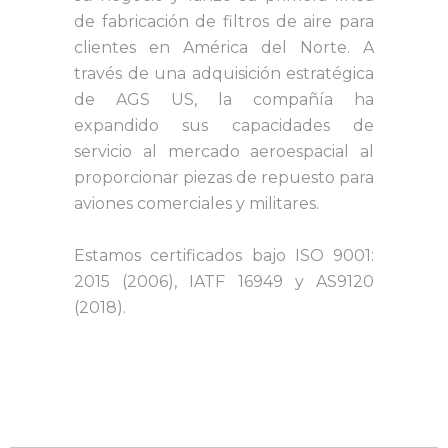
de fabricación de filtros de aire para
clientes en América del Norte. A
través de una adquisición estratégica
de AGS US, la compañía ha
expandido sus capacidades de
servicio al mercado aeroespacial al
proporcionar piezas de repuesto para
aviones comerciales y militares.
Estamos certificados bajo ISO 9001:
2015 (2006), IATF 16949 y AS9120
(2018).