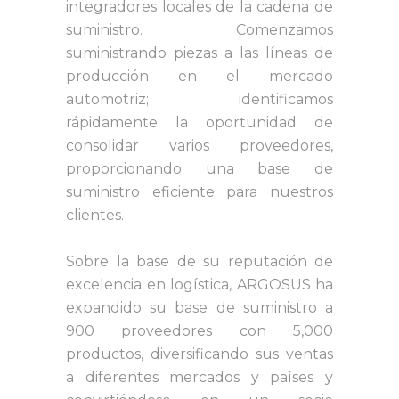
integradores locales de la cadena de
suministro. Comenzamos
suministrando piezas a las líneas de
producción en el mercado
automotriz; identificamos
rápidamente la oportunidad de
consolidar varios proveedores,
proporcionando una base de
suministro eficiente para nuestros
clientes.
Sobre la base de su reputación de
excelencia en logística, ARGOSUS ha
expandido su base de suministro a
900 proveedores con 5,000
productos, diversificando sus ventas
a diferentes mercados y países y