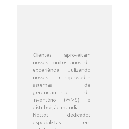
Clientes aproveitam
nossos muitos anos de
experiência, utilizando
nossos comprovados
sistemas de
gerenciamento de
inventário (WMS) e
distribuição mundial.
Nossos dedicados
especialistas em