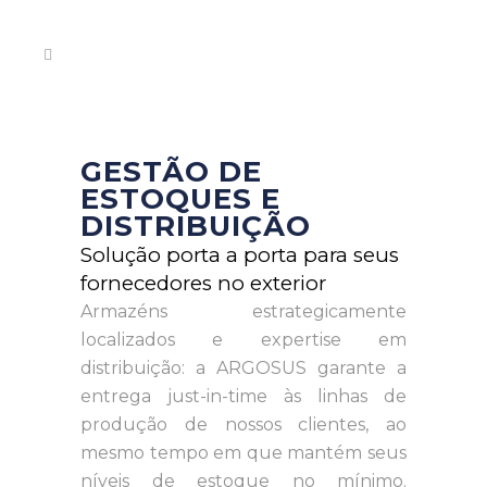
GESTÃO DE
ESTOQUES E
DISTRIBUIÇÃO
Solução porta a porta para seus
fornecedores no exterior
Armazéns estrategicamente
localizados e expertise em
distribuição: a ARGOSUS garante a
entrega just-in-time às linhas de
produção de nossos clientes, ao
mesmo tempo em que mantém seus
níveis de estoque no mínimo.