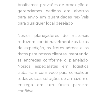
Analisamos previsões de produção e
gerenciamos pedidos em abertos
para envio em quantidades flexíveis
para qualquer local desejado.
Nossos planejadores de materiais
reduzem consideravelmente as taxas
de expedição, os fretes aéreos e os
riscos para nossos clientes, mantendo
as entregas conforme o planejado.
Nossos especialistas em logística
trabalham com você para consolidar
todas as suas soluções de armazém e
entrega em um único parceiro
confiável.