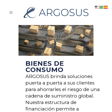
BIENES DE
CONSUMO
ARGOSUS brinda soluciones
puerta a puerta a sus clientes
para ahorrarles el riesgo de una
cadena de suministro global.
Nuestra estructura de
financiación permite a