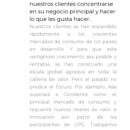
nuestros clientes concentrarse
en su negocio principal y hacer
lo que les gusta hacer.
Nuestros clientes se han expandido
rápidamente a los crecientes
mercados de consumo de los países
en desarrollo. Y para que este
vertiginoso crecimiento sea posible y
rentable, se han construido una
escala global agresiva en toda la
cadena de valor. Pero el pasado no
predice el futuro. Por ejemplo, Asia
superará a Occidente como el
principal mercado de consumo y
requerirá nuevos niveles de valor e
innovación por parte de los
participantes de CPG. Trabajamos