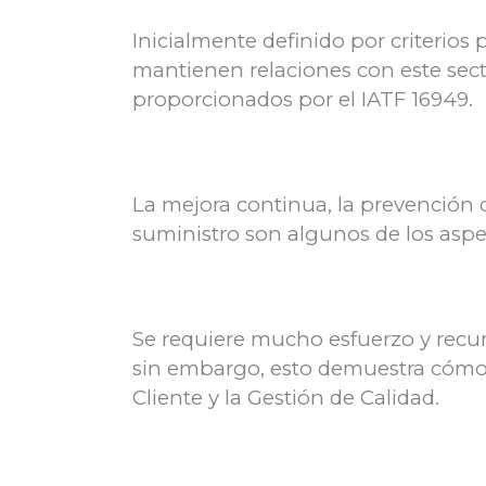
Inicialmente definido por criterios
mantienen relaciones con este sect
proporcionados por el IATF 16949.
La mejora continua, la prevención d
suministro son algunos de los aspec
Se requiere mucho esfuerzo y recur
sin embargo, esto demuestra cómo l
Cliente y la Gestión de Calidad.