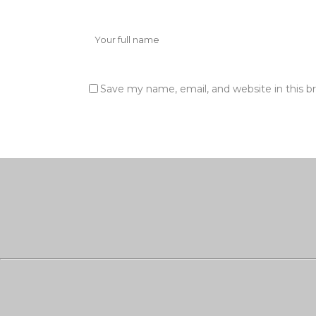
Save my name, email, and website in this b