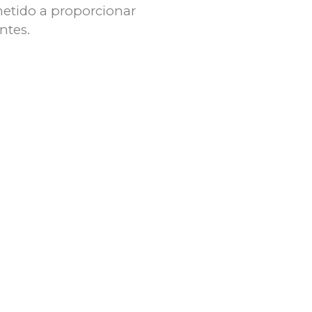
metido a proporcionar
ntes.