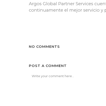
Argos Global Partner Services cuen
continuamente el mejor servicio y p
NO COMMENTS
POST A COMMENT