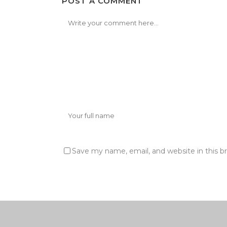
POST A COMMENT
Save my name, email, and website in this b