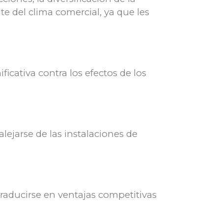
 del clima comercial, ya que les
icativa contra los efectos de los
jarse de las instalaciones de
traducirse en ventajas competitivas