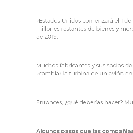
«Estados Unidos comenzará el 1 de 
millones restantes de bienes y mer
de 2019.
Muchos fabricantes y sus socios de
«cambiar la turbina de un avión en
Entonces, ¿qué deberías hacer? Muc
Algunos pasos que las compañías