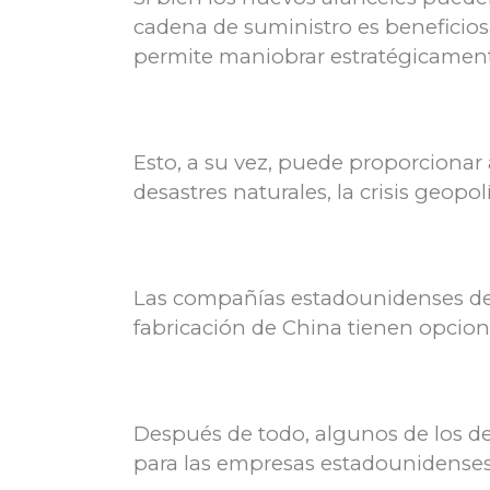
cadena de suministro es beneficios
permite maniobrar estratégicament
Esto, a su vez, puede proporcionar 
desastres naturales, la crisis geopol
Las compañías estadounidenses de 
fabricación de China tienen opcione
Después de todo, algunos de los de
para las empresas estadounidenses