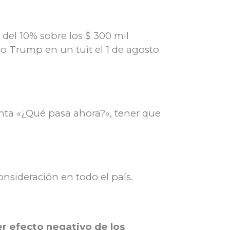
del 10% sobre los $ 300 mil
jo Trump en un tuit el 1 de agosto
unta «¿Qué pasa ahora?», tener que
nsideración en todo el país.
r efecto negativo de los