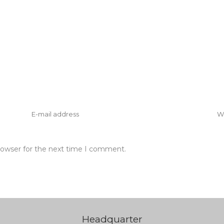
rowser for the next time I comment.
Headquarter