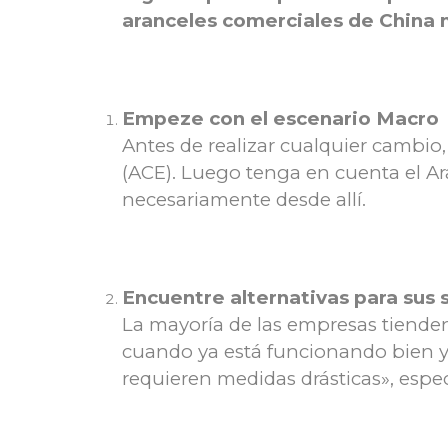
aranceles comerciales de China 
Empeze con el escenario Macro
Antes de realizar cualquier cambio
(ACE). Luego tenga en cuenta el A
necesariamente desde allí.
Encuentre alternativas para sus 
La mayoría de las empresas tienden
cuando ya está funcionando bien y 
requieren medidas drásticas», espe