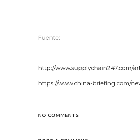
Fuente:
http://www.supplychain247.com/art
https://www.china-briefing.com/ne
NO COMMENTS